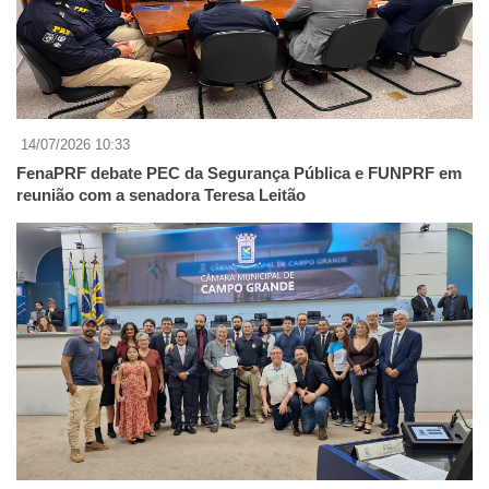
14/07/2026 10:33
FenaPRF debate PEC da Segurança Pública e FUNPRF em
reunião com a senadora Teresa Leitão