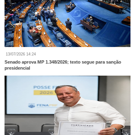
13/07/2026 14:24
Senado aprova MP 1.348/2026; texto segue para sanção
presidencial