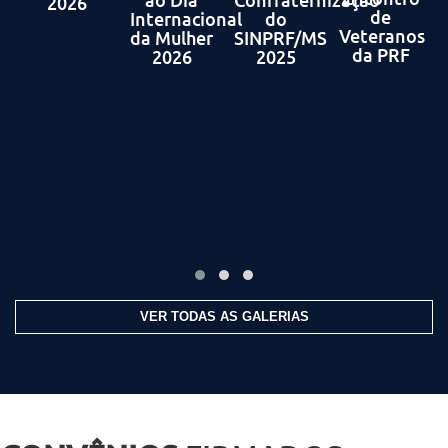
2026
de
Internacional
do
Veteranos
da Mulher
SINPRF/MS
da PRF
2026
2025
VER TODAS AS GALERIAS