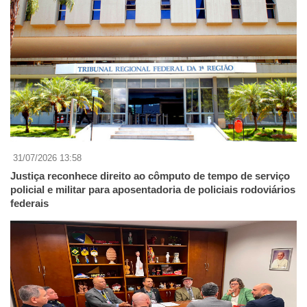
31/07/2026 13:58
Justiça reconhece direito ao cômputo de tempo de serviço
policial e militar para aposentadoria de policiais rodoviários
federais