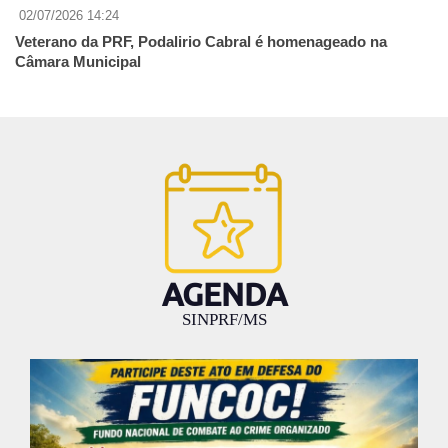
02/07/2026 14:24
Veterano da PRF, Podalirio Cabral é homenageado na
Câmara Municipal
AGENDA
SINPRF/MS