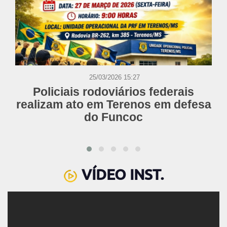
25/03/2026 15:27
Policiais rodoviários federais
realizam ato em Terenos em defesa
do Funcoc
VÍDEO INST.