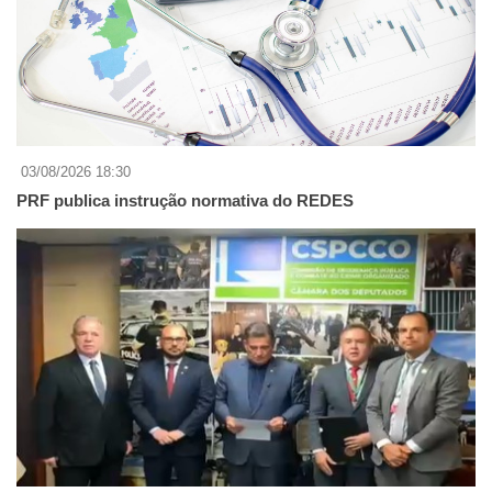
03/08/2026 18:30
PRF publica instrução normativa do REDES