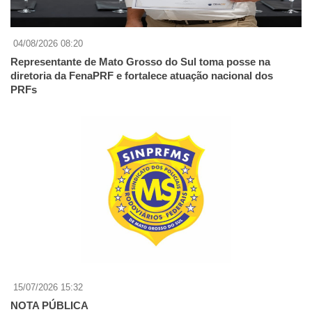
04/08/2026 08:20
Representante de Mato Grosso do Sul toma posse na
diretoria da FenaPRF e fortalece atuação nacional dos
PRFs
15/07/2026 15:32
NOTA PÚBLICA