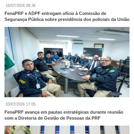
15/07/2026 08:36
FenaPRF e ADPF entregam ofício à Comissão de
Segurança Pública sobre previdência dos policiais da União
03/07/2026 17:05
FenaPRF avança em pautas estratégicas durante reunião
com a Diretoria de Gestão de Pessoas da PRF