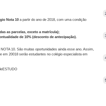
gio Nota 10
a partir do ano de 2018, com uma condição
das as parcelas, exceto a matrícula);
ntualidade de 10% (desconto de antecipação).
NOTA 10. São muitas oportunidades ainda esse ano. Assim,
, e em 20018 serão estudantes no colégio especialista em
deESTUDO