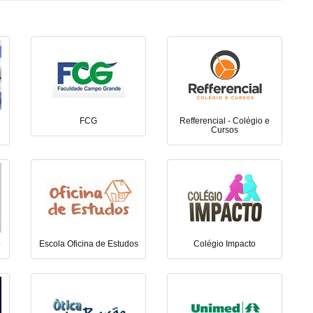
FCG
Refferencial - Colégio e
Cursos
o
Escola Oficina de Estudos
Colégio Impacto