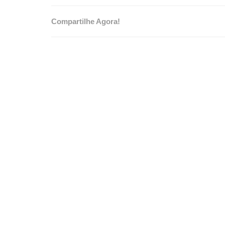
Compartilhe Agora!