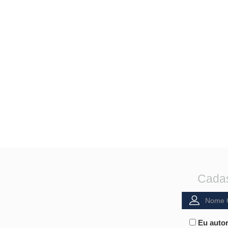
Cadas
Eu autor