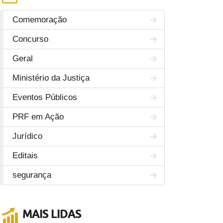
Comemoração
Concurso
Geral
Ministério da Justiça
Eventos Públicos
PRF em Ação
Jurídico
Editais
segurança
MAIS LIDAS