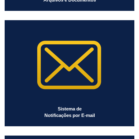
Sistema de
Notificações por E-mail