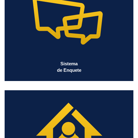
Sistema
de Enquete