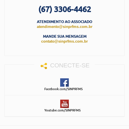
(67) 3306-4462
ATENDIMENTO AO ASSOCIADO
atendimento@sinprfms.com.br
MANDE SUA MENSAGEM
contato@sinprfms.com.br
CONECTE-SE
Facebook.com/SINPRFMS
Youtube.com/SINPRFMS