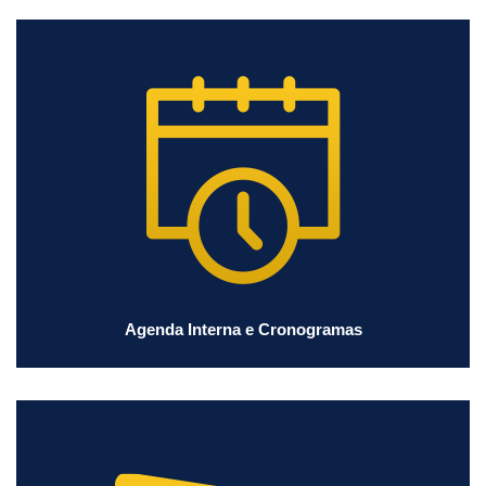
Agenda Interna e Cronogramas