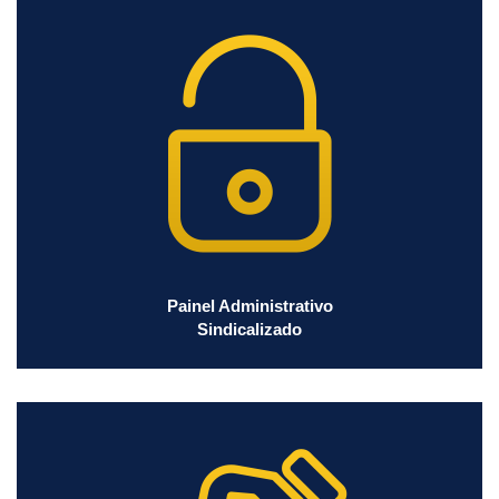
Painel Administrativo
Sindicalizado