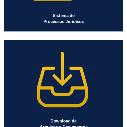
Sistema de
Processos Jurídicos
Download de
Arquivos e Documentos