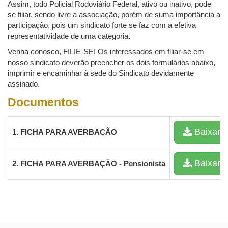
Assim, todo Policial Rodoviário Federal, ativo ou inativo, pode
se filiar, sendo livre a associação, porém de suma importância a
participação, pois um sindicato forte se faz com a efetiva
representatividade de uma categoria.
Venha conosco, FILIE-SE! Os interessados em filiar-se em
nosso sindicato deverão preencher os dois formulários abaixo,
imprimir e encaminhar à sede do Sindicato devidamente
assinado.
Documentos
Baixar
1. FICHA PARA AVERBAÇÃO
Baixar
2. FICHA PARA AVERBAÇÃO - Pensionista