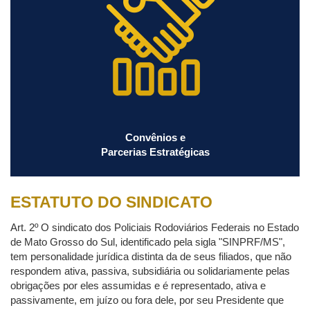
Convênios e
Parcerias Estratégicas
ESTATUTO DO SINDICATO
Art. 2º O sindicato dos Policiais Rodoviários Federais no Estado
de Mato Grosso do Sul, identificado pela sigla "SINPRF/MS",
tem personalidade jurídica distinta da de seus filiados, que não
respondem ativa, passiva, subsidiária ou solidariamente pelas
obrigações por eles assumidas e é representado, ativa e
passivamente, em juízo ou fora dele, por seu Presidente que