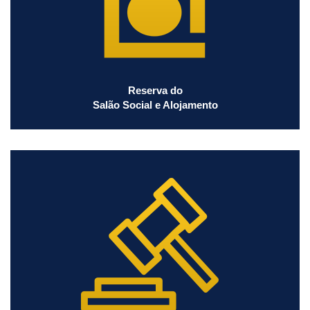
Reserva do
Salão Social e Alojamento