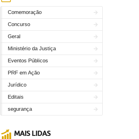
Comemoração
Concurso
Geral
Ministério da Justiça
Eventos Públicos
PRF em Ação
Jurídico
Editais
segurança
MAIS LIDAS