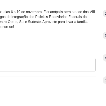
s dias 6 a 10 de novembro, Florianópolis será a sede dos VIII
gos de Integração dos Policiais Rodoviários Federais do
ntro-Oeste, Sul e Sudeste. Aproveite para levar a família.
ende-se!