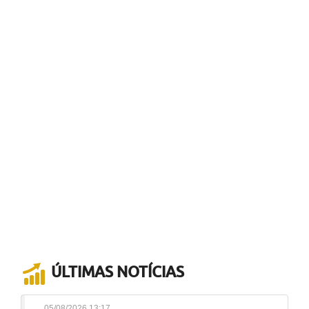
ÚLTIMAS NOTÍCIAS
05/08/2026 13:17