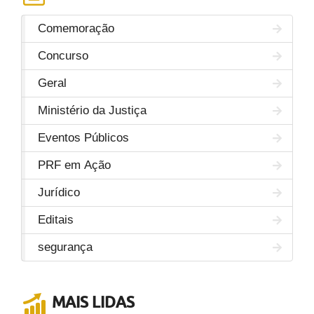
Comemoração
Concurso
Geral
Ministério da Justiça
Eventos Públicos
PRF em Ação
Jurídico
Editais
segurança
MAIS LIDAS