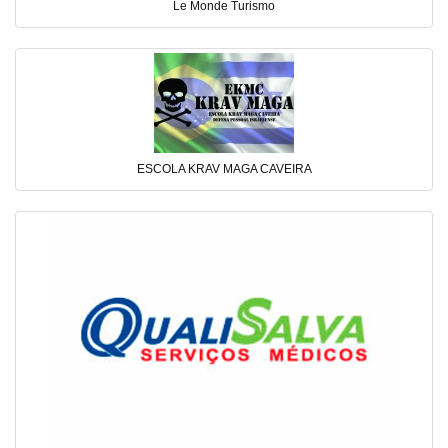
Le Monde Turismo
ESCOLA KRAV MAGA CAVEIRA