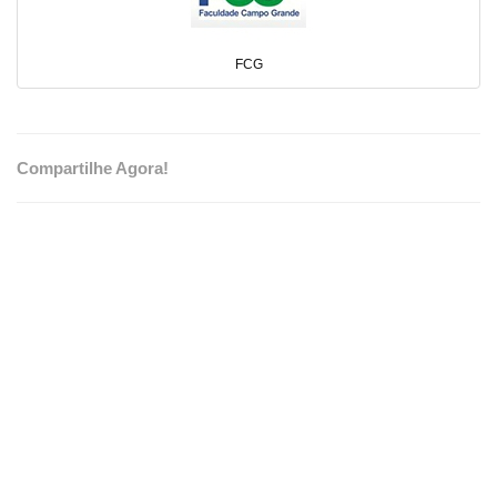
FCG
Compartilhe Agora!