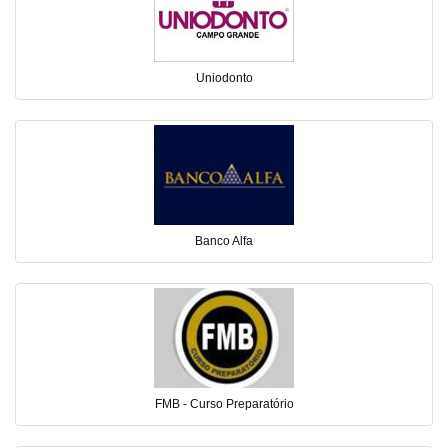
Uniodonto
Banco Alfa
FMB - Curso Preparatório