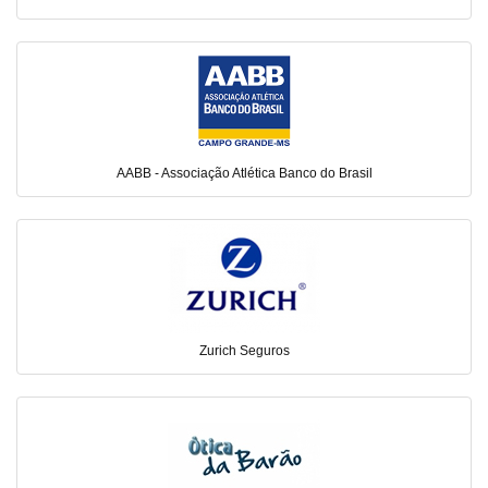
AABB - Associação Atlética Banco do Brasil
Zurich Seguros