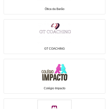
Ótica da Barão
GT COACHING
Colégio Impacto