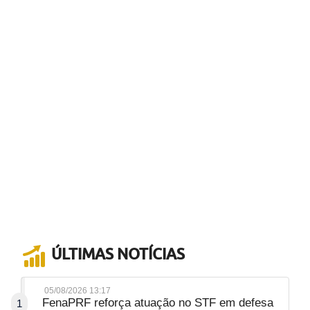
ÚLTIMAS NOTÍCIAS
05/08/2026 13:17
FenaPRF reforça atuação no STF em defesa
1