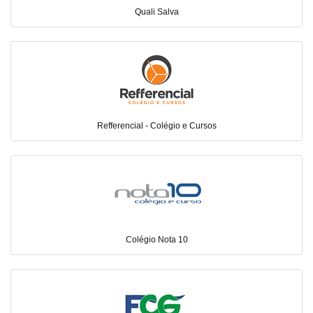
Quali Salva
Refferencial - Colégio e Cursos
Colégio Nota 10