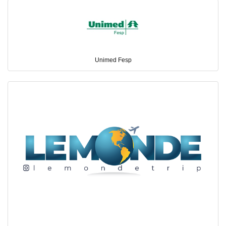
Unimed Fesp