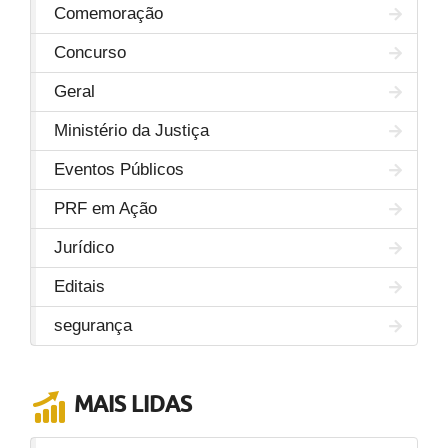
Comemoração
Concurso
Geral
Ministério da Justiça
Eventos Públicos
PRF em Ação
Jurídico
Editais
segurança
MAIS LIDAS