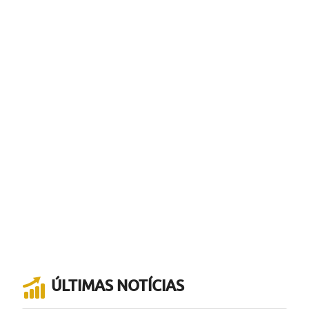
ÚLTIMAS NOTÍCIAS