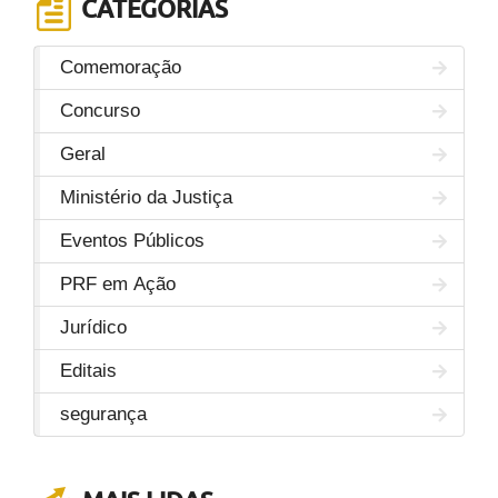
CATEGORIAS
Comemoração
Concurso
Geral
Ministério da Justiça
Eventos Públicos
PRF em Ação
Jurídico
Editais
segurança