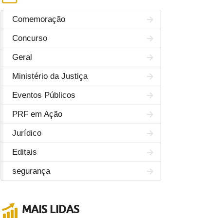
Comemoração
Concurso
Geral
Ministério da Justiça
Eventos Públicos
PRF em Ação
Jurídico
Editais
segurança
MAIS LIDAS