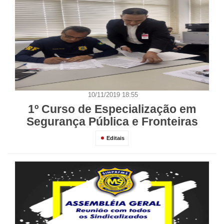
10/11/2019 18:55
1º Curso de Especialização em
Segurança Pública e Fronteiras
Editais