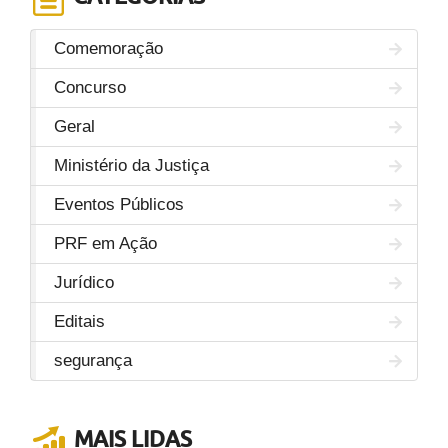
Comemoração
Concurso
Geral
Ministério da Justiça
Eventos Públicos
PRF em Ação
Jurídico
Editais
segurança
MAIS LIDAS