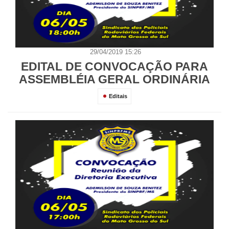
29/04/2019 15:26
EDITAL DE CONVOCAÇÃO PARA
ASSEMBLÉIA GERAL ORDINÁRIA
Editais