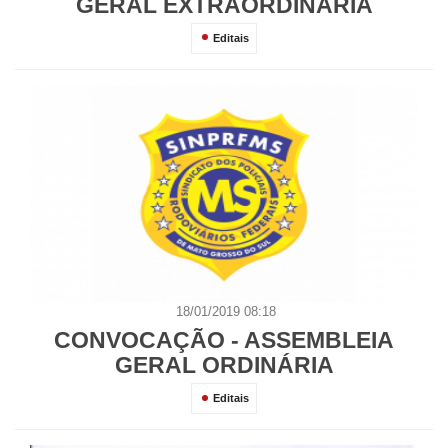
GERAL EXTRAORDINÁRIA
Editais
18/01/2019 08:18
CONVOCAÇÃO - ASSEMBLEIA
GERAL ORDINÁRIA
Editais