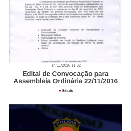
14/11/2016 11:02
Edital de Convocação para
Assembleia Ordinária 22/11/2016
Editais