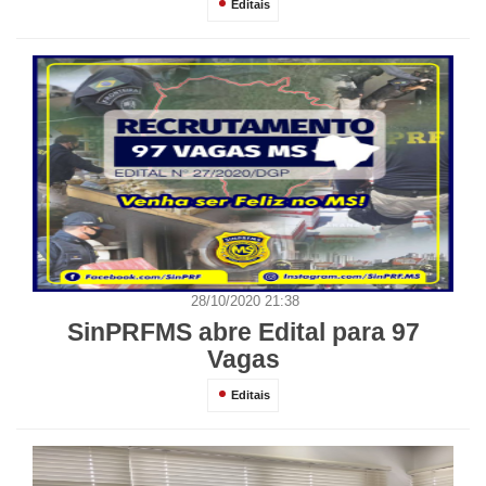
Editais
28/10/2020 21:38
SinPRFMS abre Edital para 97
Vagas
Editais