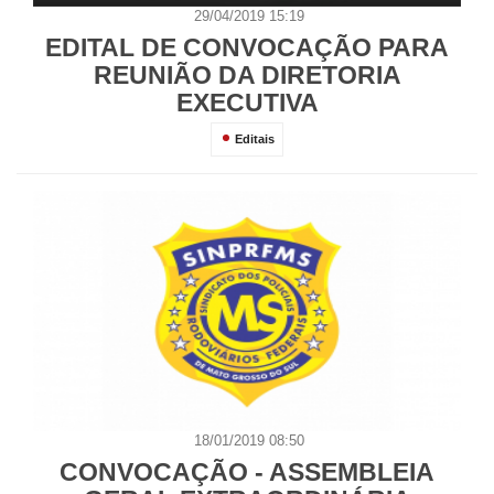
29/04/2019 15:19
EDITAL DE CONVOCAÇÃO PARA
REUNIÃO DA DIRETORIA
EXECUTIVA
Editais
18/01/2019 08:50
CONVOCAÇÃO - ASSEMBLEIA