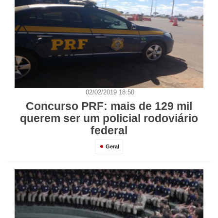
02/02/2019 18:50
Concurso PRF: mais de 129 mil
querem ser um policial rodoviário
federal
Geral