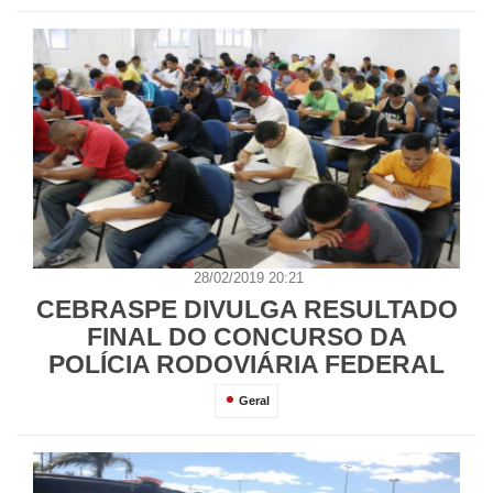
28/02/2019 20:21
CEBRASPE DIVULGA RESULTADO
FINAL DO CONCURSO DA
POLÍCIA RODOVIÁRIA FEDERAL
Geral