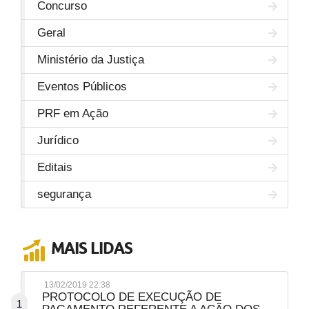
Concurso
Geral
Ministério da Justiça
Eventos Públicos
PRF em Ação
Jurídico
Editais
segurança
MAIS LIDAS
13/02/2019 22:38
PROTOCOLO DE EXECUÇÃO DE
1