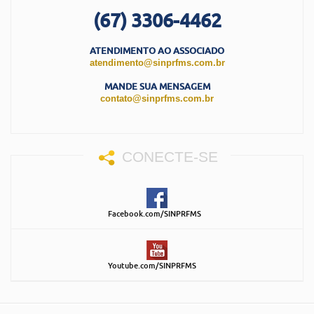
(67) 3306-4462
ATENDIMENTO AO ASSOCIADO
atendimento@sinprfms.com.br
MANDE SUA MENSAGEM
contato@sinprfms.com.br
CONECTE-SE
Facebook.com/SINPRFMS
Youtube.com/SINPRFMS