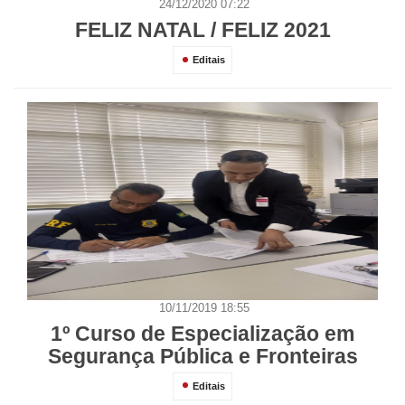
24/12/2020 07:22
FELIZ NATAL / FELIZ 2021
Editais
10/11/2019 18:55
1º Curso de Especialização em
Segurança Pública e Fronteiras
Editais