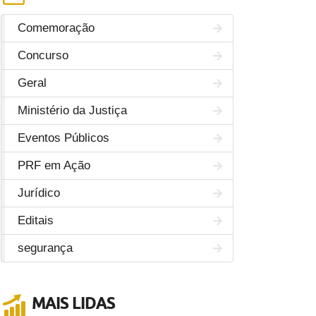
Comemoração
Concurso
Geral
Ministério da Justiça
Eventos Públicos
PRF em Ação
Jurídico
Editais
segurança
MAIS LIDAS