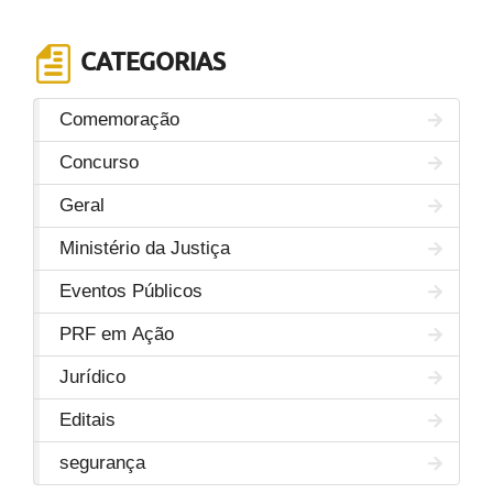
CATEGORIAS
Comemoração
Concurso
Geral
Ministério da Justiça
Eventos Públicos
PRF em Ação
Jurídico
Editais
segurança