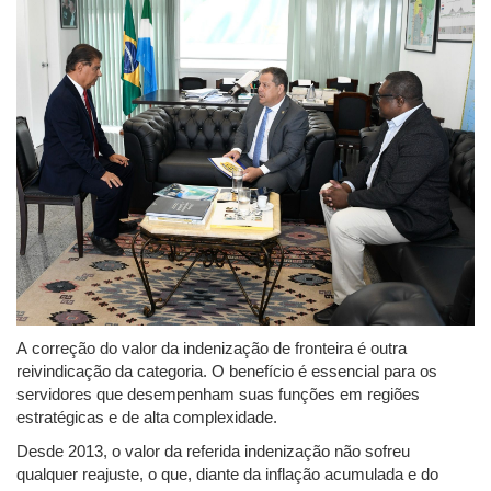
A correção do valor da indenização de fronteira é outra
reivindicação da categoria. O benefício é essencial para os
servidores que desempenham suas funções em regiões
estratégicas e de alta complexidade.
Desde 2013, o valor da referida indenização não sofreu
qualquer reajuste, o que, diante da inflação acumulada e do