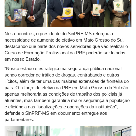
Nos encontros, o presidente do SinPRF-MS reforçou a
necessidade de aumento de efetivo em Mato Grosso do Sul,
destacando que parte dos novos servidores que vão realizar o
Curso de Formação Profissional da PRF poderão ser lotados
em nosso Estado.
“Nosso estado é estratégico na segurança pública nacional,
sendo corredor de tráfico de drogas, contrabando e outros
ilícitos, além de ter uma das maiores extensões de fronteira do
país. O reforço de efetivo da PRF em Mato Grosso do Sul não
apenas melhoraria as condições de trabalho dos policiais já
atuantes, mas também garantiria maior segurança à população
e eficiência nas fiscalizações e operações da instituição”,
defende o SinPRF-MS em documento entregue aos
parlamentares.