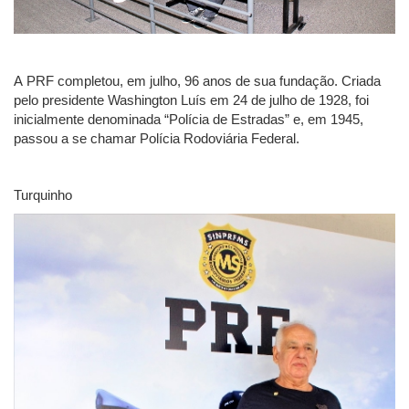
A PRF completou, em julho, 96 anos de sua fundação. Criada
pelo presidente Washington Luís em 24 de julho de 1928, foi
inicialmente denominada “Polícia de Estradas” e, em 1945,
passou a se chamar Polícia Rodoviária Federal.
Turquinho