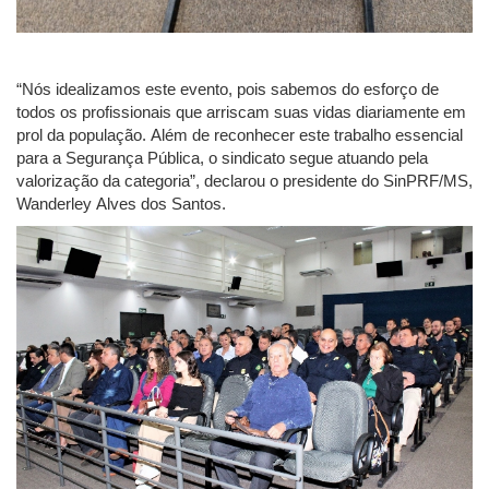
“Nós idealizamos este evento, pois sabemos do esforço de
todos os profissionais que arriscam suas vidas diariamente em
prol da população. Além de reconhecer este trabalho essencial
para a Segurança Pública, o sindicato segue atuando pela
valorização da categoria”, declarou o presidente do SinPRF/MS,
Wanderley Alves dos Santos.