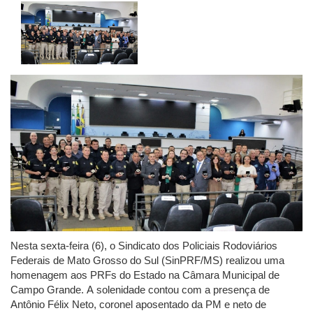
Nesta sexta-feira (6), o Sindicato dos Policiais Rodoviários
Federais de Mato Grosso do Sul (SinPRF/MS) realizou uma
homenagem aos PRFs do Estado na Câmara Municipal de
Campo Grande. A solenidade contou com a presença de
Antônio Félix Neto, coronel aposentado da PM e neto de