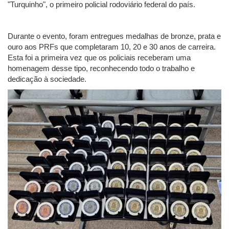
"Turquinho", o primeiro policial rodoviário federal do país.
Durante o evento, foram entregues medalhas de bronze, prata e
ouro aos PRFs que completaram 10, 20 e 30 anos de carreira.
Esta foi a primeira vez que os policiais receberam uma
homenagem desse tipo, reconhecendo todo o trabalho e
dedicação à sociedade.