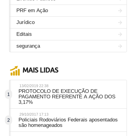
PRF em Ação
Jurídico
Editais
segurança
MAIS LIDAS
13/02/2019 22:38
PROTOCOLO DE EXECUÇÃO DE
1
PAGAMENTO REFERENTE A AÇÃO DOS
3,17%
29/10/2017 17:13
Policiais Rodoviários Federais aposentados
2
são homenageados