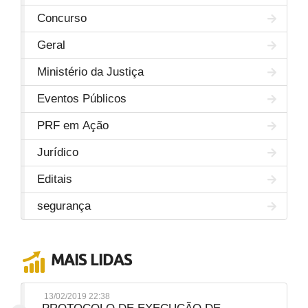
Concurso
Geral
Ministério da Justiça
Eventos Públicos
PRF em Ação
Jurídico
Editais
segurança
MAIS LIDAS
13/02/2019 22:38