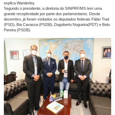
explica Wanderley.
Segundo o presidente, a diretoria do SINPRF/MS tem uma
grande receptividade por parte dos parlamentares. Desde
dezembro, já foram visitados os deputados federais Fábio Trad
(PSD), Bia Cavassa (PSDB), Dagoberto Nogueira(PDT) e Beto
Pereira (PSDB).