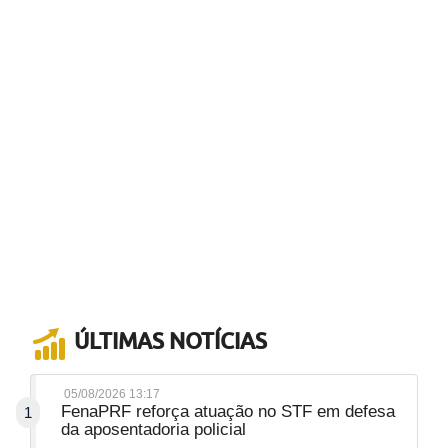
ÚLTIMAS NOTÍCIAS
05/08/2026 13:17
FenaPRF reforça atuação no STF em defesa
1
da aposentadoria policial