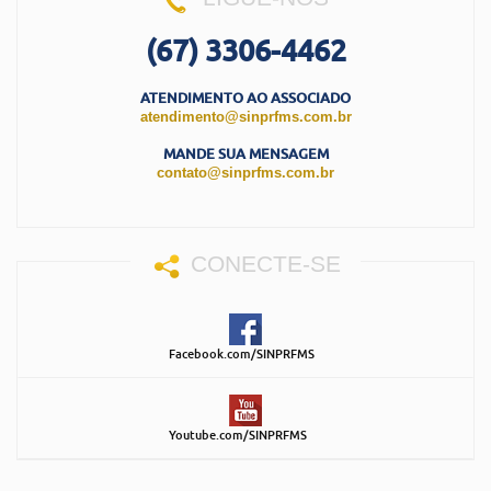
(67) 3306-4462
ATENDIMENTO AO ASSOCIADO
atendimento@sinprfms.com.br
MANDE SUA MENSAGEM
contato@sinprfms.com.br
CONECTE-SE
Facebook.com/SINPRFMS
Youtube.com/SINPRFMS